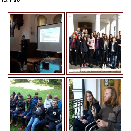
GALERIA: