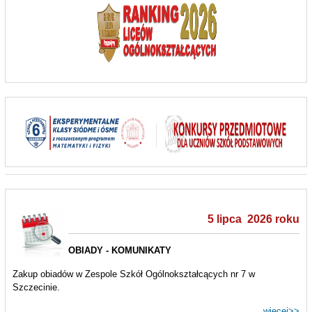
5 lipca 2026 roku
OBIADY - KOMUNIKATY
Zakup obiadów w Zespole Szkół Ogólnokształcących nr 7 w
Szczecinie.
więcej>>