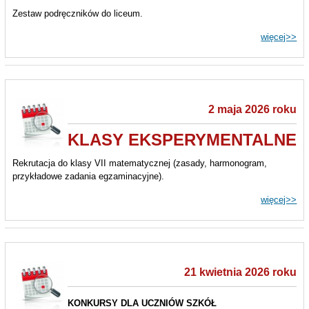
Zestaw podręczników do liceum.
więcej>>
2 maja 2026 roku
KLASY EKSPERYMENTALNE
Rekrutacja do klasy VII matematycznej
(zasady, harmonogram,
przykładowe zadania egzaminacyjne).
więcej>>
21 kwietnia 2026 roku
KONKURSY DLA UCZNIÓW SZKÓŁ