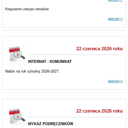
Regulamin zakupu obiadów
więcej>>
22 czerwca 2026 roku
INTERNAT - KOMUNIKAT
Nabór na rok szkolny 2026-2027.
więcej>>
22 czerwca 2026 roku
WYKAZ PODRĘCZNIKÓW