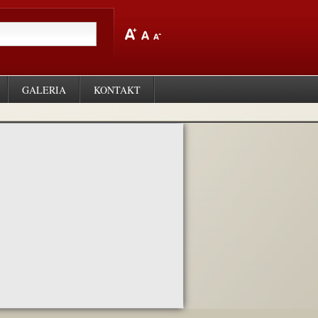
GALERIA
KONTAKT