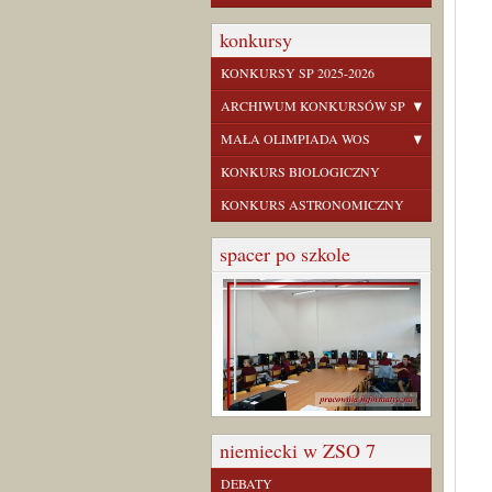
konkursy
KONKURSY SP 2025-2026
ARCHIWUM KONKURSÓW SP
MAŁA OLIMPIADA WOS
KONKURS BIOLOGICZNY
KONKURS ASTRONOMICZNY
spacer po szkole
niemiecki w ZSO 7
DEBATY