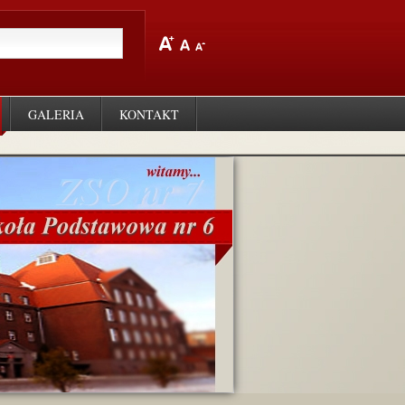
GALERIA
KONTAKT