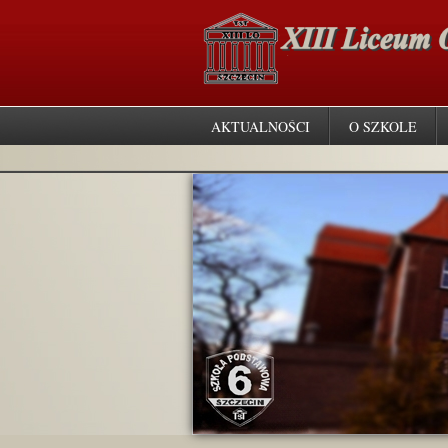
AKTUALNOŚCI
O SZKOLE