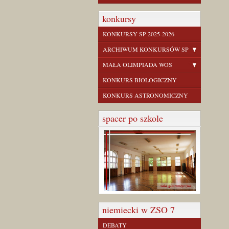
konkursy
KONKURSY SP 2025-2026
ARCHIWUM KONKURSÓW SP
MAŁA OLIMPIADA WOS
KONKURS BIOLOGICZNY
KONKURS ASTRONOMICZNY
spacer po szkole
niemiecki w ZSO 7
DEBATY