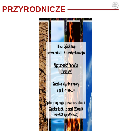
PRZYRODNICZE