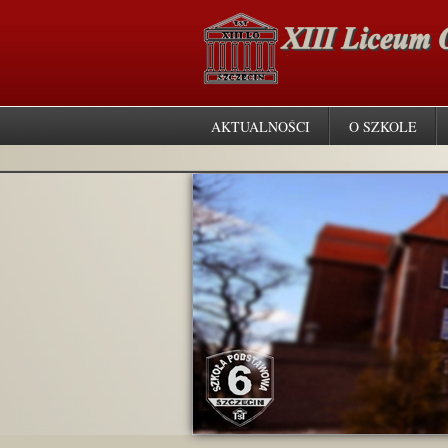
AKTUALNOŚCI
O SZKOLE