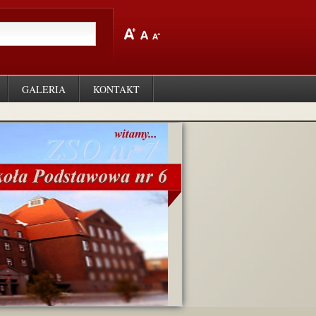
GALERIA
KONTAKT