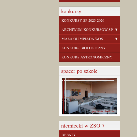
konkursy
KONKURSY SP 2025-2026
ARCHIWUM KONKURSÓW SP
MAŁA OLIMPIADA WOS
KONKURS BIOLOGICZNY
KONKURS ASTRONOMICZNY
spacer po szkole
niemiecki w ZSO 7
DEBATY