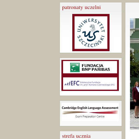
patronaty uczelni
strefa ucznia