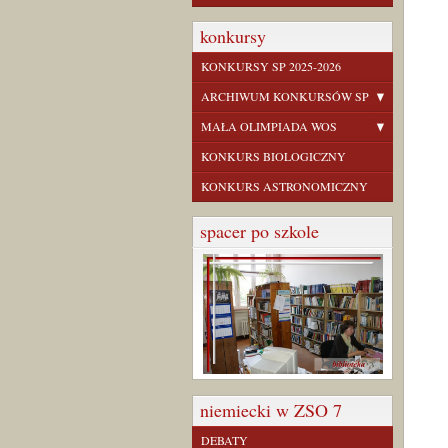
konkursy
KONKURSY SP 2025-2026
ARCHIWUM KONKURSÓW SP
MAŁA OLIMPIADA WOS
KONKURS BIOLOGICZNY
KONKURS ASTRONOMICZNY
spacer po szkole
niemiecki w ZSO 7
DEBATY