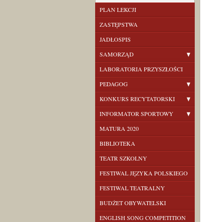
PLAN LEKCJI
ZASTĘPSTWA
JADŁOSPIS
SAMORZĄD
LABORATORIA PRZYSZŁOŚCI
PEDAGOG
KONKURS RECYTATORSKI
INFORMATOR SPORTOWY
MATURA 2020
BIBLIOTEKA
TEATR SZKOLNY
FESTIWAL JĘZYKA POLSKIEGO
FESTIWAL TEATRALNY
BUDŻET OBYWATELSKI
ENGLISH SONG COMPETITION