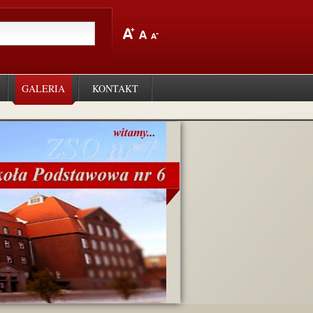
GALERIA
KONTAKT