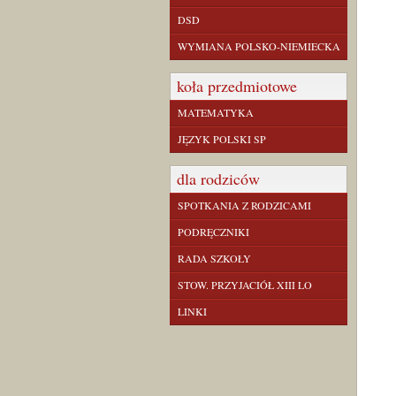
DSD
WYMIANA POLSKO-NIEMIECKA
koła przedmiotowe
MATEMATYKA
JĘZYK POLSKI SP
dla rodziców
SPOTKANIA Z RODZICAMI
PODRĘCZNIKI
RADA SZKOŁY
STOW. PRZYJACIÓŁ XIII LO
LINKI