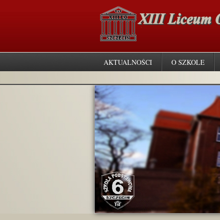
AKTUALNOŚCI
O SZKOLE