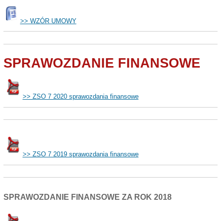
>> WZÓR UMOWY
SPRAWOZDANIE FINANSOWE
>> ZSO 7 2020 sprawozdania finansowe
>> ZSO 7 2019 sprawozdania finansowe
SPRAWOZDANIE FINANSOWE ZA ROK 2018