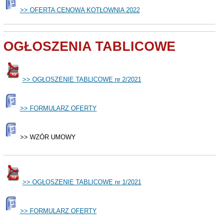
>> OFERTA CENOWA KOTŁOWNIA 2022
OGŁOSZENIA TABLICOWE
>> OGŁOSZENIE TABLICOWE nr 2/2021
>> FORMULARZ OFERTY
>> WZÓR UMOWY
>> OGŁOSZENIE TABLICOWE nr 1/2021
>> FORMULARZ OFERTY