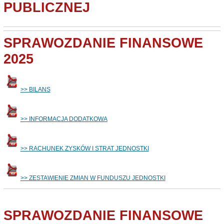
PUBLICZNEJ
SPRAWOZDANIE FINANSOWE
2025
>> BILANS
>> INFORMACJA DODATKOWA
>> RACHUNEK ZYSKÓW I STRAT JEDNOSTKI
>> ZESTAWIENIE ZMIAN W FUNDUSZU JEDNOSTKI
SPRAWOZDANIE FINANSOWE