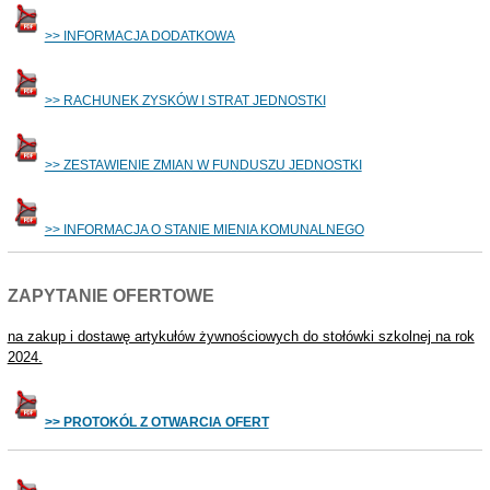
>> INFORMACJA DODATKOWA
>> RACHUNEK ZYSKÓW I STRAT JEDNOSTKI
>> ZESTAWIENIE ZMIAN W FUNDUSZU JEDNOSTKI
>> INFORMACJA O STANIE MIENIA KOMUNALNEGO
ZAPYTANIE OFERTOWE
na zakup i dostawę artykułów żywnościowych do stołówki szkolnej na rok
2024.
>> PROTOKÓL Z OTWARCIA OFERT