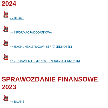
2024
>> BILANS
>> INFORMACJA DODATKOWA
>> RACHUNEK ZYSKÓW I STRAT JEDNOSTKI
>> ZESTAWIENIE ZMIAN W FUNDUSZU JEDNOSTKI
SPRAWOZDANIE FINANSOWE
2023
>> BILANS