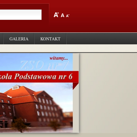
GALERIA
KONTAKT