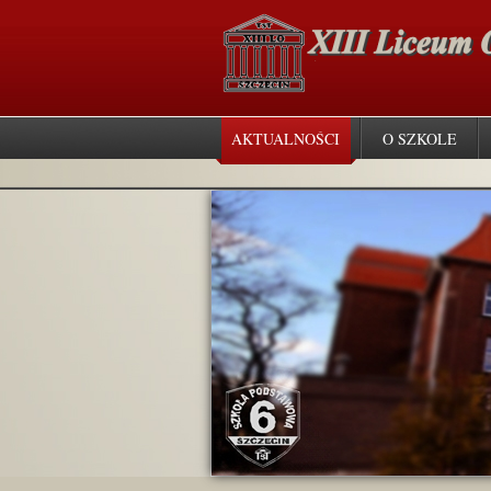
AKTUALNOŚCI
O SZKOLE