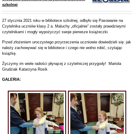
szkolnej
27 stycznia 2021 roku w bibliotece szkolnej, odbyło się Pasowanie na
Czytelnika uczniów klasy 2 a. Maluchy „oficjalnie” zostały prawdziwymi
czytelnikami i mogły wypożyczyć swoje pierwsze książeczki.
Przed złożeniem uroczystego przyrzeczenia uczniowie dowiedzieli się: jak
należy zachowywać się w bibliotece i czego nie wolno robić, czytając
książkę.
Życzymy im wiele radości płynącej z czytelniczej przygody! Mariola
Grudziak Katarzyna Rosik
GALERIA: