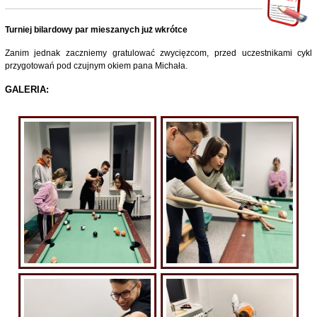
Turniej bilardowy par mieszanych już wkrótce
Zanim jednak zaczniemy gratulować zwycięzcom, przed uczestnikami cykl
przygotowań pod czujnym okiem pana Michała.
GALERIA: