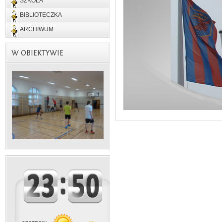
SZKOŁA
BIBLIOTECZKA
ARCHIWUM
W OBIEKTYWIE