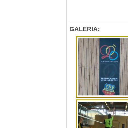
GALERIA: