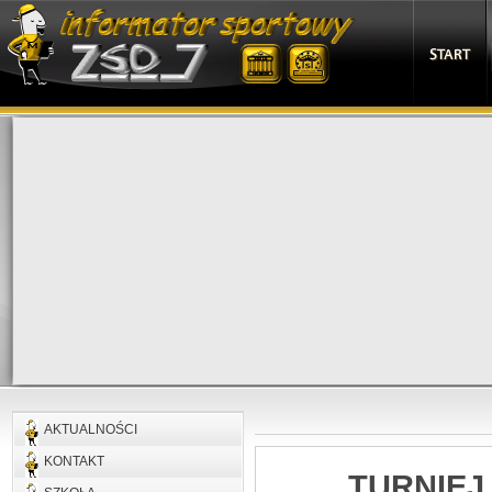
START
AKTUALNOŚCI
KONTAKT
TURNIEJ